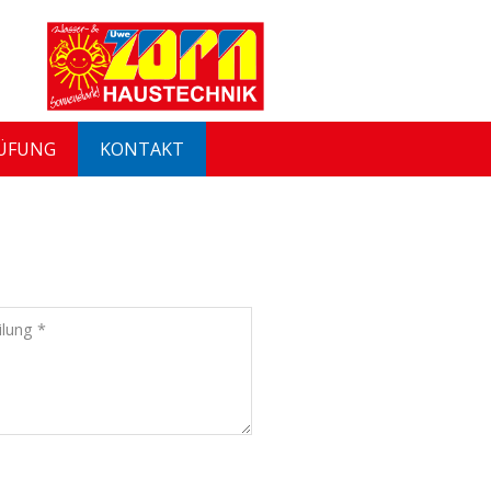
RÜFUNG
KONTAKT