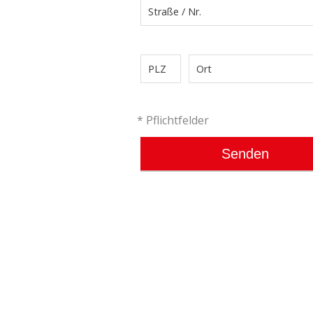
* Pflichtfelder